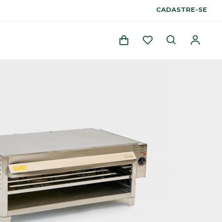
CADASTRE-SE