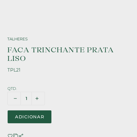
TALHERES
FACA TRINCHANTE PRATA
LISO
TPL21
QTD.
ADICIONAR