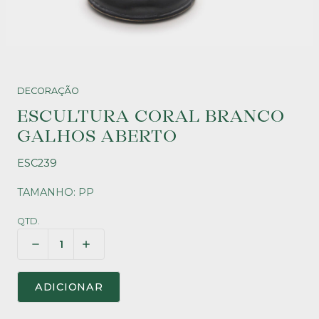
DECORAÇÃO
ESCULTURA CORAL BRANCO
GALHOS ABERTO
ESC239
TAMANHO: PP
QTD.
ADICIONAR