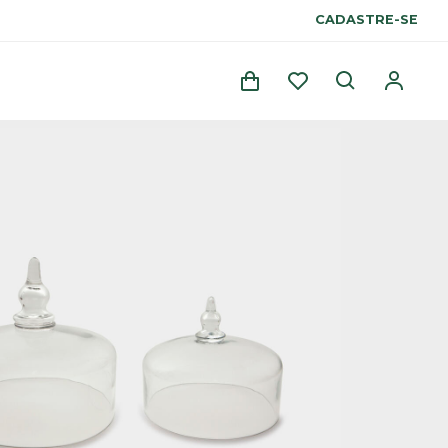
CADASTRE-SE