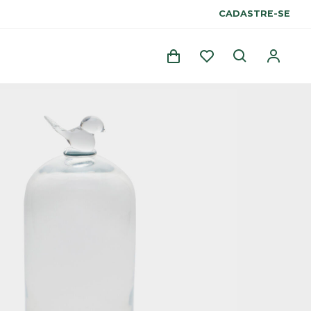
CADASTRE-SE