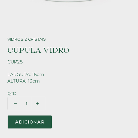
VIDROS & CRISTAIS
CUPULA VIDRO
CUP28
LARGURA: 16cm
ALTURA: 13cm
QTD.
ADICIONAR