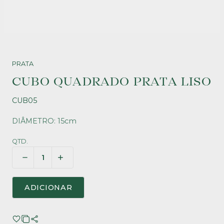
PRATA
CUBO QUADRADO PRATA LISO
CUB05
DIÂMETRO: 15cm
QTD.
ADICIONAR