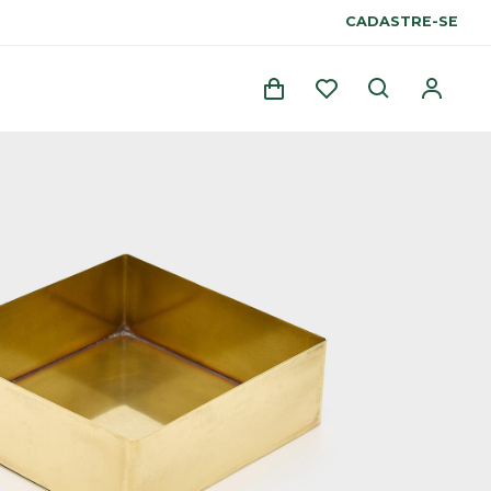
CADASTRE-SE