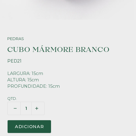
PEDRAS
CUBO MÁRMORE BRANCO
PED21
LARGURA: 15cm
ALTURA: 15cm
PROFUNDIDADE: 15cm
QTD.
ADICIONAR