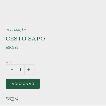
DECORAÇÃO
CESTO SAPO
ESC232
QTD.
ADICIONAR