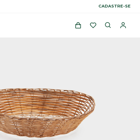
CADASTRE-SE