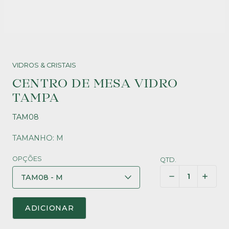
VIDROS & CRISTAIS
CENTRO DE MESA VIDRO
TAMPA
TAM08
TAMANHO: M
OPÇÕES
QTD.
ADICIONAR