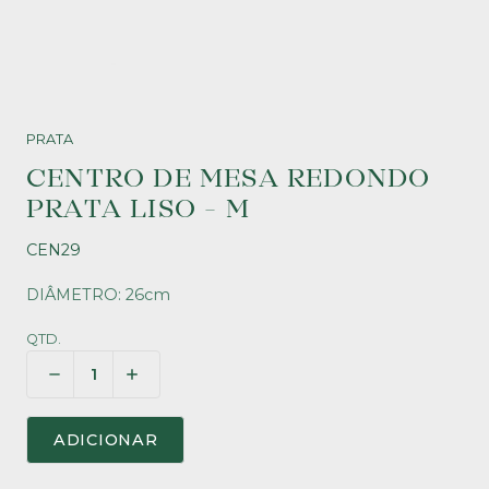
PRATA
CENTRO DE MESA REDONDO
PRATA LISO - M
CEN29
DIÂMETRO: 26cm
QTD.
ADICIONAR