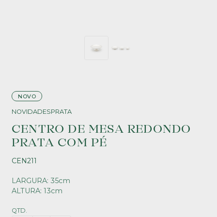
NOVO
NOVIDADES
PRATA
CENTRO DE MESA REDONDO
PRATA COM PÉ
CEN211
LARGURA: 35cm
ALTURA: 13cm
QTD.