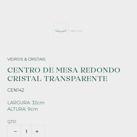
VIDROS & CRISTAIS
CENTRO DE MESA REDONDO
CRISTAL TRANSPARENTE
CEN142
LARGURA: 32cm
ALTURA: 9cm
QTD.