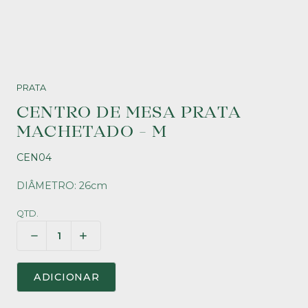
PRATA
CENTRO DE MESA PRATA
MACHETADO - M
CEN04
DIÂMETRO: 26cm
QTD.
ADICIONAR