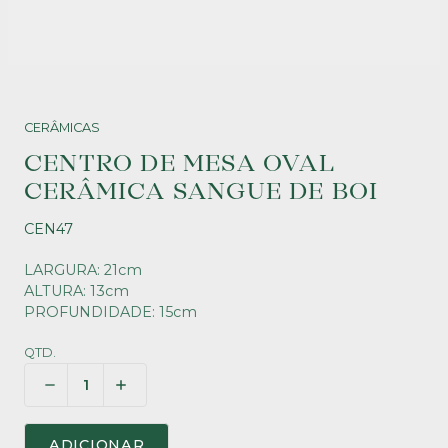
CERÂMICAS
CENTRO DE MESA OVAL
CERÂMICA SANGUE DE BOI
CEN47
LARGURA: 21cm
ALTURA: 13cm
PROFUNDIDADE: 15cm
QTD.
ADICIONAR