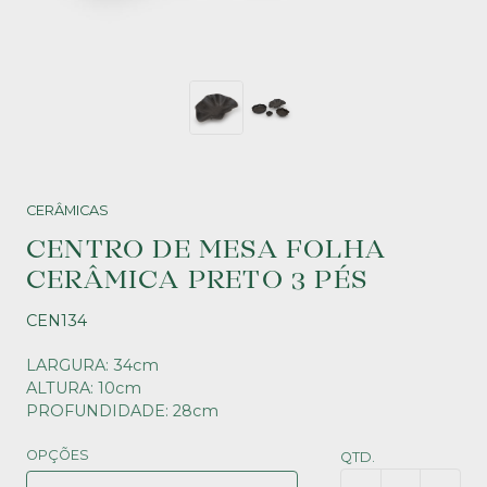
CERÂMICAS
CENTRO DE MESA FOLHA
CERÂMICA PRETO 3 PÉS
CEN134
LARGURA: 34cm
ALTURA: 10cm
PROFUNDIDADE: 28cm
OPÇÕES
QTD.