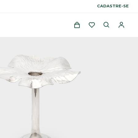
CADASTRE-SE