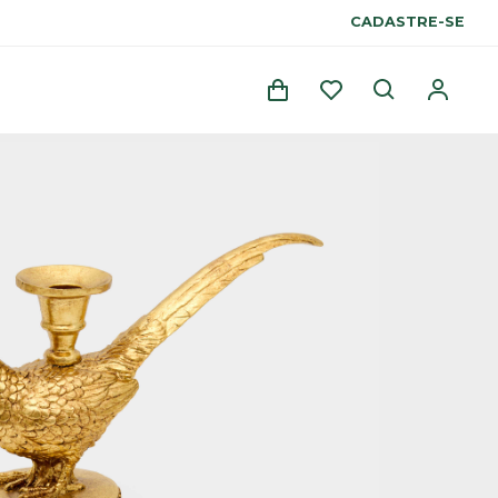
CADASTRE-SE