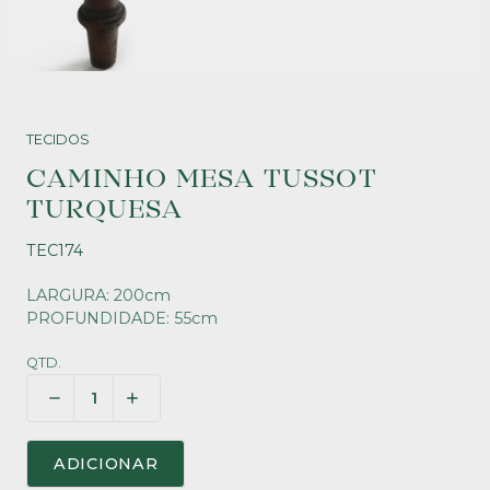
TECIDOS
CAMINHO MESA TUSSOT
TURQUESA
TEC174
LARGURA: 200cm
PROFUNDIDADE: 55cm
QTD.
ADICIONAR