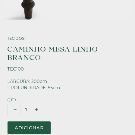
TECIDOS
CAMINHO MESA LINHO
BRANCO
TEC100
LARGURA: 200cm
PROFUNDIDADE: 55cm
QTD.
ADICIONAR