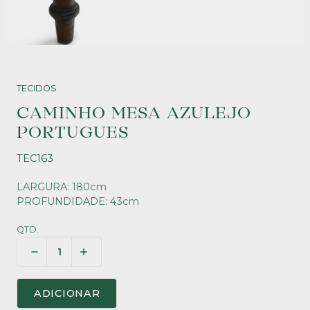
TECIDOS
CAMINHO MESA AZULEJO
PORTUGUES
TEC163
LARGURA: 180cm
PROFUNDIDADE: 43cm
QTD.
ADICIONAR