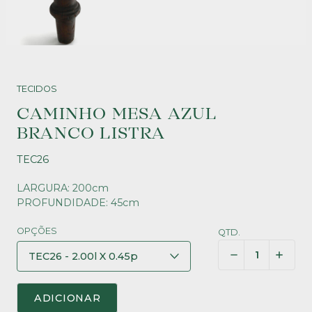
TECIDOS
CAMINHO MESA AZUL
BRANCO LISTRA
TEC26
LARGURA: 200cm
PROFUNDIDADE: 45cm
OPÇÕES
QTD.
ADICIONAR