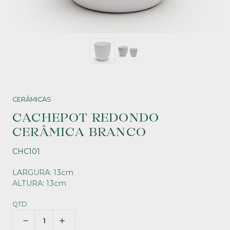
CERÂMICAS
CACHEPOT REDONDO
CERÂMICA BRANCO
CHC101
LARGURA: 13cm
ALTURA: 13cm
QTD.