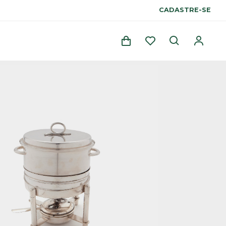
CADASTRE-SE