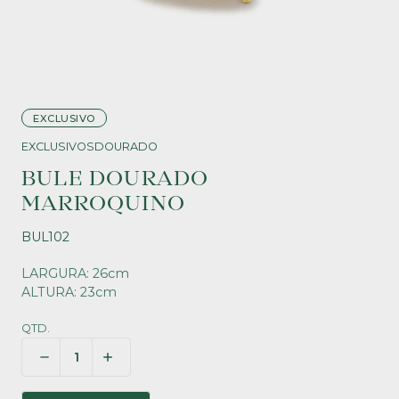
EXCLUSIVO
EXCLUSIVOS
DOURADO
BULE DOURADO
MARROQUINO
BUL102
LARGURA: 26cm
ALTURA: 23cm
QTD.