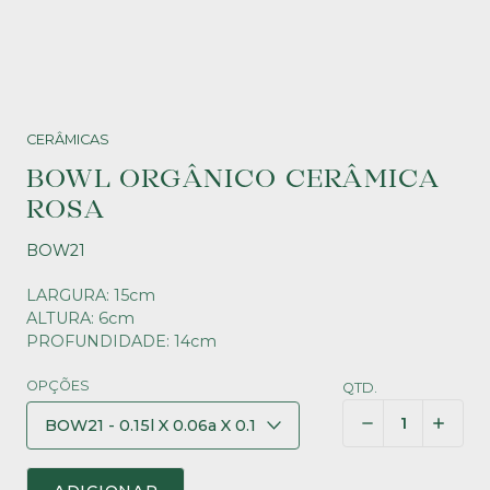
CERÂMICAS
BOWL ORGÂNICO CERÂMICA
ROSA
BOW21
LARGURA: 15cm
ALTURA: 6cm
PROFUNDIDADE: 14cm
OPÇÕES
QTD.