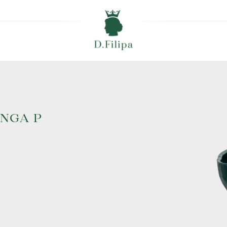
NGA P