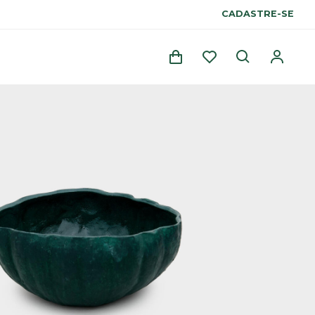
CADASTRE-SE