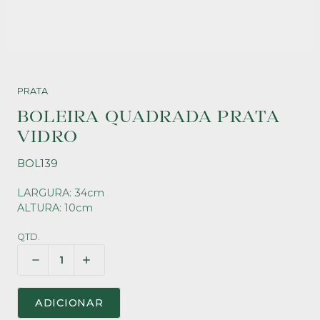
PRATA
BOLEIRA QUADRADA PRATA
VIDRO
BOL139
LARGURA: 34cm
ALTURA: 10cm
QTD.
ADICIONAR