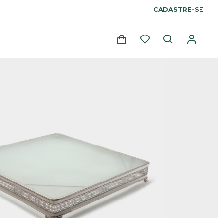
CADASTRE-SE