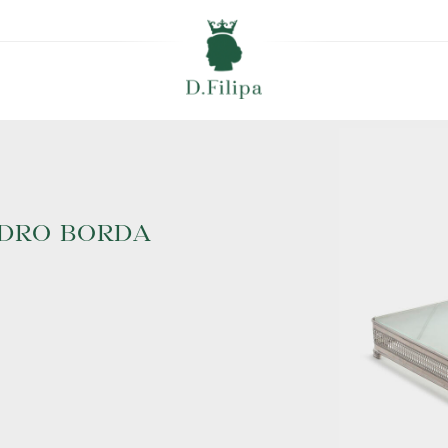
IDRO BORDA