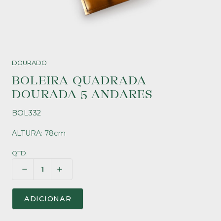
DOURADO
BOLEIRA QUADRADA
DOURADA 5 ANDARES
BOL332
ALTURA: 78cm
QTD.
ADICIONAR