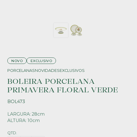
NOVO
EXCLUSIVO
PORCELANAS
NOVIDADES
EXCLUSIVOS
BOLEIRA PORCELANA
PRIMAVERA FLORAL VERDE
BOL473
LARGURA: 28cm
ALTURA: 10cm
QTD.