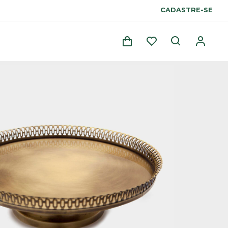
CADASTRE-SE