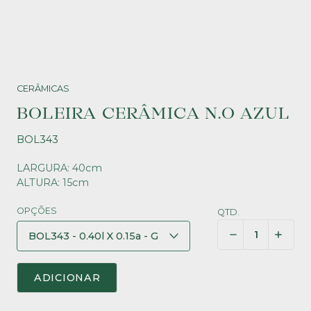
CERÂMICAS
BOLEIRA CERÂMICA N.O AZUL
BOL343
LARGURA: 40cm
ALTURA: 15cm
OPÇÕES
QTD.
ADICIONAR