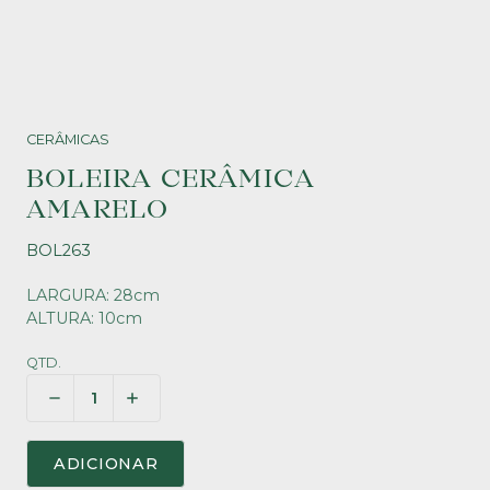
CERÂMICAS
BOLEIRA CERÂMICA
AMARELO
BOL263
LARGURA: 28cm
ALTURA: 10cm
QTD.
ADICIONAR