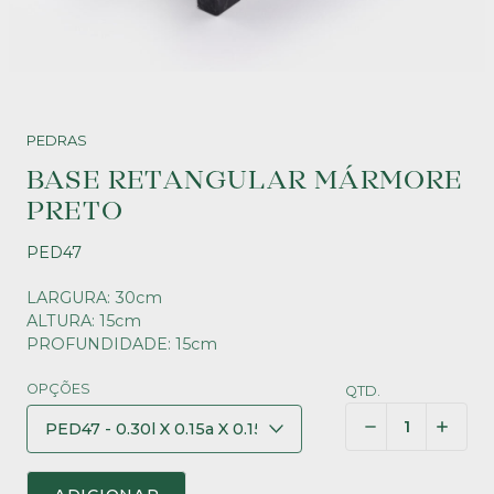
PEDRAS
BASE RETANGULAR MÁRMORE
PRETO
PED47
LARGURA: 30cm
ALTURA: 15cm
PROFUNDIDADE: 15cm
OPÇÕES
QTD.