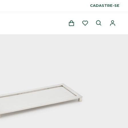
CADASTRE-SE