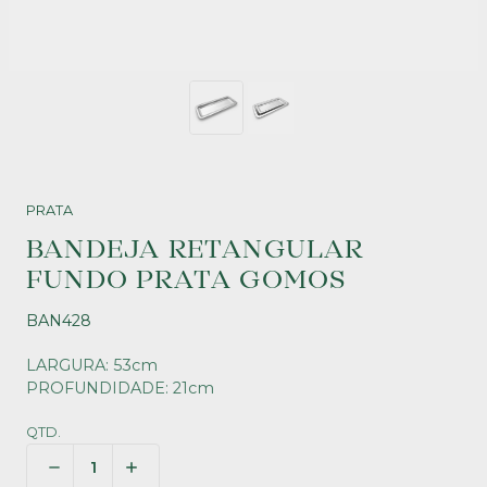
PRATA
BANDEJA RETANGULAR
FUNDO PRATA GOMOS
BAN428
LARGURA: 53cm
PROFUNDIDADE: 21cm
QTD.