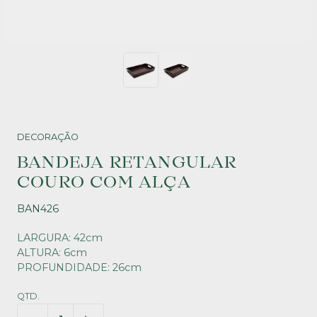
DECORAÇÃO
BANDEJA RETANGULAR
COURO COM ALÇA
BAN426
LARGURA: 42cm
ALTURA: 6cm
PROFUNDIDADE: 26cm
QTD.