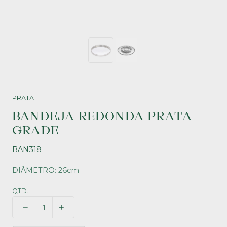
PRATA
BANDEJA REDONDA PRATA
GRADE
BAN318
DIÂMETRO: 26cm
QTD.