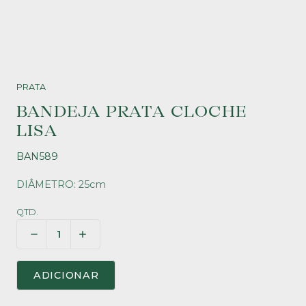
PRATA
BANDEJA PRATA CLOCHE
LISA
BAN589
DIÂMETRO: 25cm
QTD.
ADICIONAR