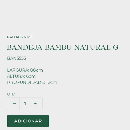
PALHA & VIME
BANDEJA BAMBU NATURAL G
BAN5555
LARGURA: 88cm
ALTURA: 6cm
PROFUNDIDADE: 12cm
QTD.
ADICIONAR