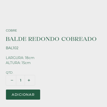
COBRE
BALDE REDONDO COBREADO
BAL102
LARGURA: 18cm
ALTURA: 15cm
QTD.
ADICIONAR