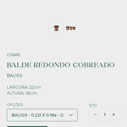
COBRE
BALDE REDONDO COBREADO
BAL103
LARGURA: 22cm
ALTURA: 18cm
OPÇÕES
QTD.