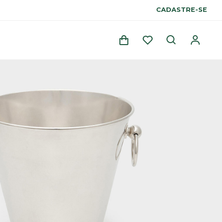
CADASTRE-SE