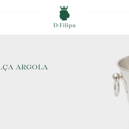
ALÇA ARGOLA