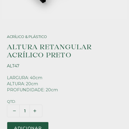
ACRÍLICO & PLÁSTICO
ALTURA RETANGULAR
ACRÍLICO PRETO
ALT47
LARGURA: 40cm
ALTURA: 20cm
PROFUNDIDADE: 20cm
QTD.
ADICIONAR