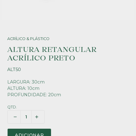
ACRÍLICO & PLÁSTICO
ALTURA RETANGULAR
ACRÍLICO PRETO
ALT50
LARGURA: 30cm
ALTURA: 10cm
PROFUNDIDADE: 20cm
QTD.
ADICIONAR